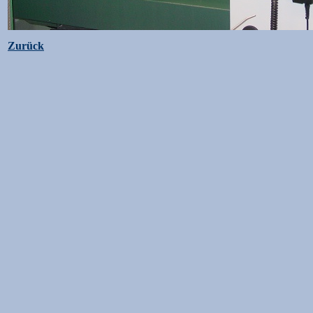
Zurück