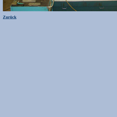
Zurück